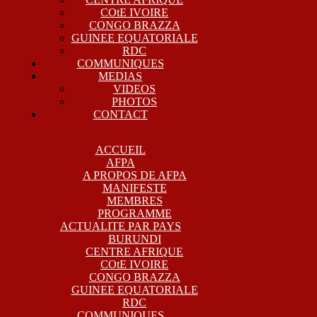
COtE IVOIRE
CONGO BRAZZA
GUINEE EQUATORIALE
RDC
COMMUNIQUES
MEDIAS
VIDEOS
PHOTOS
CONTACT
ACCUEIL
AFPA
A PROPOS DE AFPA
MANIFESTE
MEMBRES
PROGRAMME
ACTUALITE PAR PAYS
BURUNDI
CENTRE AFRIQUE
COtE IVOIRE
CONGO BRAZZA
GUINEE EQUATORIALE
RDC
COMMUNIQUES