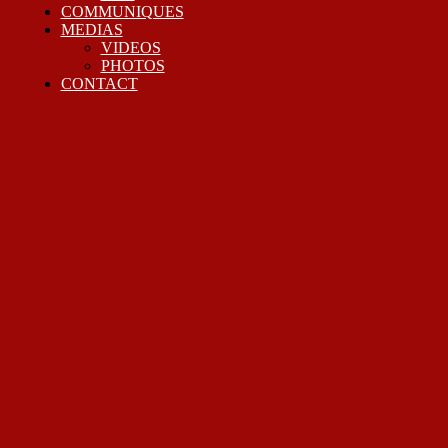
COMMUNIQUES
MEDIAS
VIDEOS
PHOTOS
CONTACT