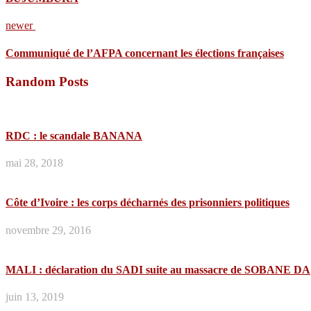
newer
Communiqué de l’AFPA concernant les élections françaises
Random Posts
RDC : le scandale BANANA
mai 28, 2018
Côte d’Ivoire : les corps décharnés des prisonniers politiques
novembre 29, 2016
MALI : déclaration du SADI suite au massacre de SOBANE DA
juin 13, 2019