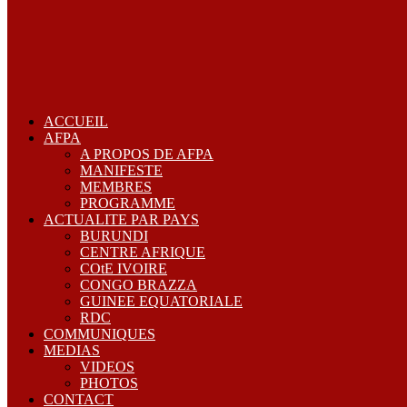
ACCUEIL
AFPA
A PROPOS DE AFPA
MANIFESTE
MEMBRES
PROGRAMME
ACTUALITE PAR PAYS
BURUNDI
CENTRE AFRIQUE
COtE IVOIRE
CONGO BRAZZA
GUINEE EQUATORIALE
RDC
COMMUNIQUES
MEDIAS
VIDEOS
PHOTOS
CONTACT