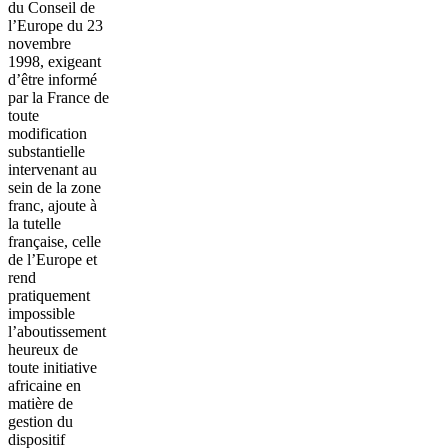
du Conseil de
l’Europe du 23
novembre
1998, exigeant
d’être informé
par la France de
toute
modification
substantielle
intervenant au
sein de la zone
franc, ajoute à
la tutelle
française, celle
de l’Europe et
rend
pratiquement
impossible
l’aboutissement
heureux de
toute initiative
africaine en
matière de
gestion du
dispositif