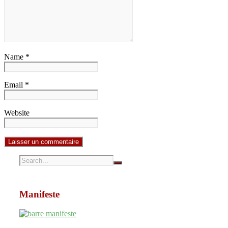
Name *
Email *
Website
Manifeste