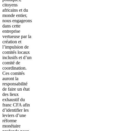
citoyens
africains et du
monde entier,
nous engageons
dans cette
entreprise
vertueuse par la
création et
l’impulsion de
comités locaux
inclusifs et d’un
comité de
coordination.
Ces comités
auront la
responsabilité
de faire un état
des lieux
exhaustif du
franc CFA afin
d’identifier les
leviers d’une
réforme
monétaire