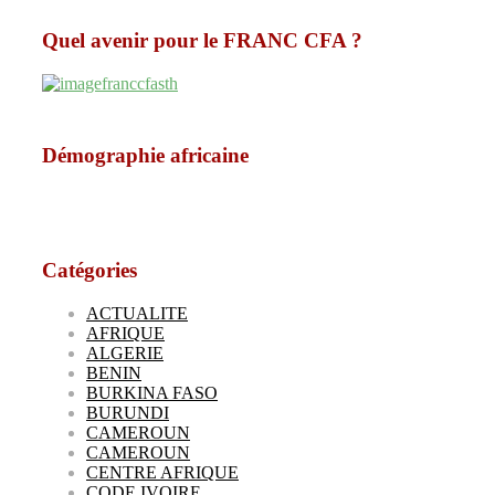
Quel avenir pour le FRANC CFA ?
Démographie africaine
Catégories
ACTUALITE
AFRIQUE
ALGERIE
BENIN
BURKINA FASO
BURUNDI
CAMEROUN
CAMEROUN
CENTRE AFRIQUE
CODE IVOIRE