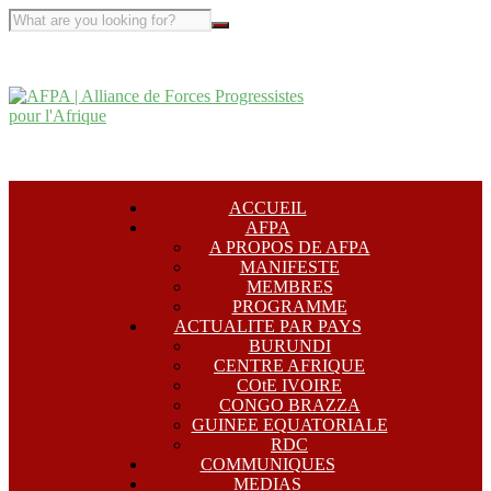
ACCUEIL
AFPA
A PROPOS DE AFPA
MANIFESTE
MEMBRES
PROGRAMME
ACTUALITE PAR PAYS
BURUNDI
CENTRE AFRIQUE
COtE IVOIRE
CONGO BRAZZA
GUINEE EQUATORIALE
RDC
COMMUNIQUES
MEDIAS