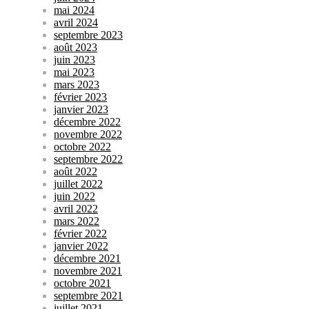
mai 2024
avril 2024
septembre 2023
août 2023
juin 2023
mai 2023
mars 2023
février 2023
janvier 2023
décembre 2022
novembre 2022
octobre 2022
septembre 2022
août 2022
juillet 2022
juin 2022
avril 2022
mars 2022
février 2022
janvier 2022
décembre 2021
novembre 2021
octobre 2021
septembre 2021
juillet 2021