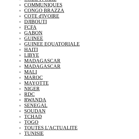
COMMUNIQUES
CONGO BRAZZA
COTE d'IVOIRE
DJIBOUTI
FCFA
GABON
GUINEE
GUINEE EQUATORIALE
HAITI
LIBYE
MADAGASCAR
MADAGASCAR
MALI
MAROC
MAYOTTE
NIGER
RDC
RWANDA
SENEGAL
SOUDAN
TCHAD
TOGO
TOUTES L'ACTUALITE
TUNISIE