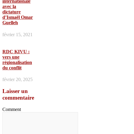
internationale
avec la
dictature
d’Ismaël Omar
Guelleh
février 15, 2021
RDC KIVU :
vers une
régionalisation
du conflit
février 20, 2025
Laisser un
commentaire
Comment