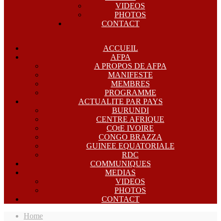
VIDEOS
PHOTOS
CONTACT
ACCUEIL
AFPA
A PROPOS DE AFPA
MANIFESTE
MEMBRES
PROGRAMME
ACTUALITE PAR PAYS
BURUNDI
CENTRE AFRIQUE
COtE IVOIRE
CONGO BRAZZA
GUINEE EQUATORIALE
RDC
COMMUNIQUES
MEDIAS
VIDEOS
PHOTOS
CONTACT
Home