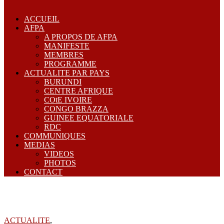
ACCUEIL
AFPA
A PROPOS DE AFPA
MANIFESTE
MEMBRES
PROGRAMME
ACTUALITE PAR PAYS
BURUNDI
CENTRE AFRIQUE
COtE IVOIRE
CONGO BRAZZA
GUINEE EQUATORIALE
RDC
COMMUNIQUES
MEDIAS
VIDEOS
PHOTOS
CONTACT
ACTUALITE
,