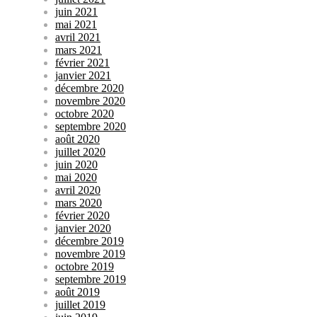
juin 2021
mai 2021
avril 2021
mars 2021
février 2021
janvier 2021
décembre 2020
novembre 2020
octobre 2020
septembre 2020
août 2020
juillet 2020
juin 2020
mai 2020
avril 2020
mars 2020
février 2020
janvier 2020
décembre 2019
novembre 2019
octobre 2019
septembre 2019
août 2019
juillet 2019