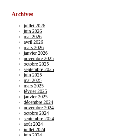
Archives
juillet 2026
juin 2026
mai 2026
avril 2026
mars 2026
janvier 2026
novembre 2025
octobre 2025
septembre 2025
juin 2025
mai 2025
mars 2025
février 2025
janvier 2025
décembre 2024
novembre 2024
octobre 2024
septembre 2024
août 2024
juillet 2024
juin 2024