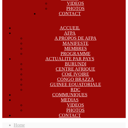
VIDEOS
PHOTOS
CONTACT
ACCUEIL
AFPA
A PROPOS DE AFPA
MANIFESTE
MEMBRES
PROGRAMME
ACTUALITE PAR PAYS
BURUNDI
CENTRE AFRIQUE
COtE IVOIRE
CONGO BRAZZA
GUINEE EQUATORIALE
RDC
COMMUNIQUES
MEDIAS
VIDEOS
PHOTOS
CONTACT
Home