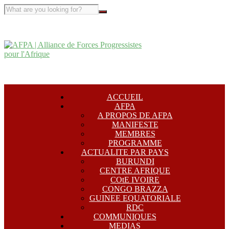
ACCUEIL
AFPA
A PROPOS DE AFPA
MANIFESTE
MEMBRES
PROGRAMME
ACTUALITE PAR PAYS
BURUNDI
CENTRE AFRIQUE
COtE IVOIRE
CONGO BRAZZA
GUINEE EQUATORIALE
RDC
COMMUNIQUES
MEDIAS