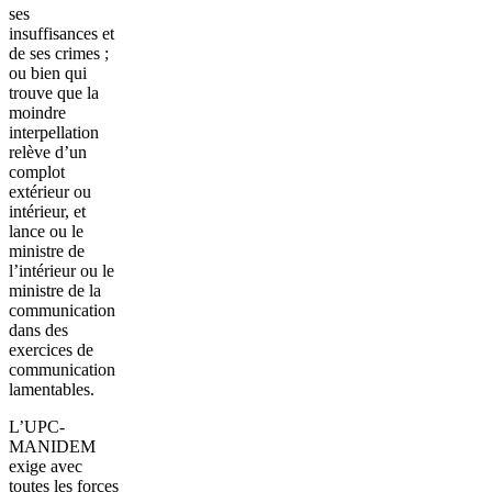
ses
insuffisances et
de ses crimes ;
ou bien qui
trouve que la
moindre
interpellation
relève d’un
complot
extérieur ou
intérieur, et
lance ou le
ministre de
l’intérieur ou le
ministre de la
communication
dans des
exercices de
communication
lamentables.
L’UPC-
MANIDEM
exige avec
toutes les forces