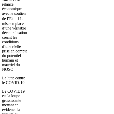
relance
économique
avec le soutien
de l’Etat  La
mise en place
d’une véritable
décentralisation
créant les
conditions
d’une réelle
prise en compte
du potentiel
humain et
matériel du
NOSO
La lutte contre
le COVID-19
Le COVID19
est la loupe
grossissante
mettant en
évidence la