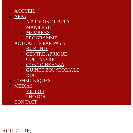
ACCUEIL
AFPA
A PROPOS DE AFPA
MANIFESTE
MEMBRES
PROGRAMME
ACTUALITE PAR PAYS
BURUNDI
CENTRE AFRIQUE
COtE IVOIRE
CONGO BRAZZA
GUINEE EQUATORIALE
RDC
COMMUNIQUES
MEDIAS
VIDEOS
PHOTOS
CONTACT
ACTUALITE
,