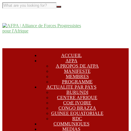
ACCUEIL
AFPA
A PROPOS DE AFPA
MANIFESTE
MEMBRES
PROGRAMME
ACTUALITE PAR PAYS
BURUNDI
CENTRE AFRIQUE
COtE IVOIRE
CONGO BRAZZA
GUINEE EQUATORIALE
RDC
COMMUNIQUES
MEDIAS