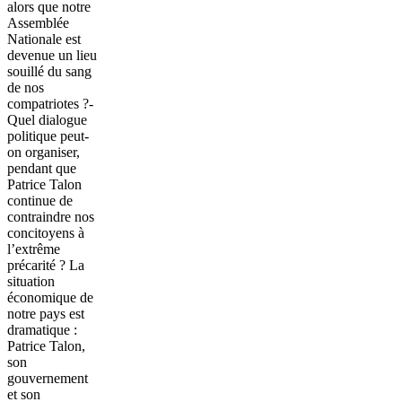
alors que notre
Assemblée
Nationale est
devenue un lieu
souillé du sang
de nos
compatriotes ?-
Quel dialogue
politique peut-
on organiser,
pendant que
Patrice Talon
continue de
contraindre nos
concitoyens à
l’extrême
précarité ? La
situation
économique de
notre pays est
dramatique :
Patrice Talon,
son
gouvernement
et son