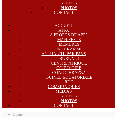
VIDEOS
PHOTOS
CONTACT
ACCUEIL
AFPA
A PROPOS DE AFPA
MANIFESTE
MEMBRES
PROGRAMME
ACTUALITE PAR PAYS
BURUNDI
CENTRE AFRIQUE
COtE IVOIRE
CONGO BRAZZA
GUINEE EQUATORIALE
RDC
COMMUNIQUES
MEDIAS
VIDEOS
PHOTOS
CONTACT
Home