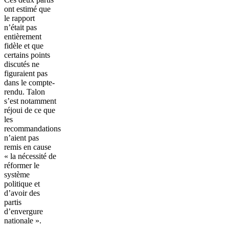
ont estimé que
le rapport
n’était pas
entièrement
fidèle et que
certains points
discutés ne
figuraient pas
dans le compte-
rendu. Talon
s’est notamment
réjoui de ce que
les
recommandations
n’aient pas
remis en cause
« la nécessité de
réformer le
système
politique et
d’avoir des
partis
d’envergure
nationale ».