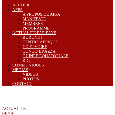
ACCUEIL
AFPA
A PROPOS DE AFPA
MANIFESTE
MEMBRES
PROGRAMME
ACTUALITE PAR PAYS
BURUNDI
CENTRE AFRIQUE
COtE IVOIRE
CONGO BRAZZA
GUINEE EQUATORIALE
RDC
COMMUNIQUES
MEDIAS
VIDEOS
PHOTOS
CONTACT
ACTUALITE
,
BENIN